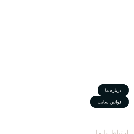
درباره ما
قوانین سایت
ارتباط با ما