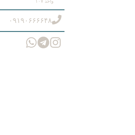
واحد ١٠٧
۰۹۱۹۰۶۶۶۶۴۸