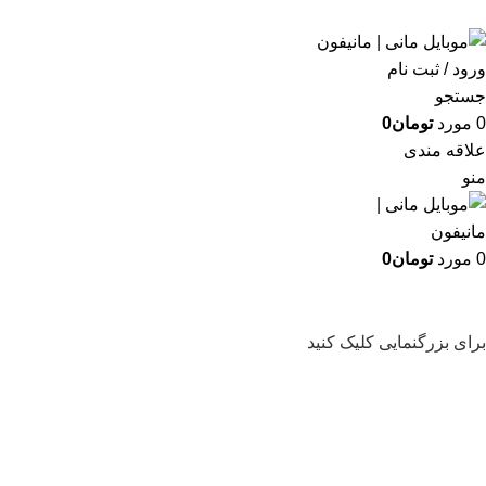
دسته بندی
ورود / ثبت نام
جستجو
0
مورد
تومان
0
علاقه مندی
منو
0
مورد
تومان
0
برای بزرگنمایی کلیک کنید