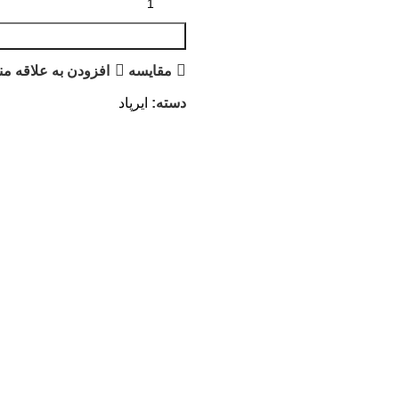
مقايسه
افزودن به علاقه من
دسته:
ایرپاد