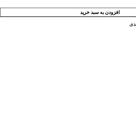
افزودن به سبد خرید
دی