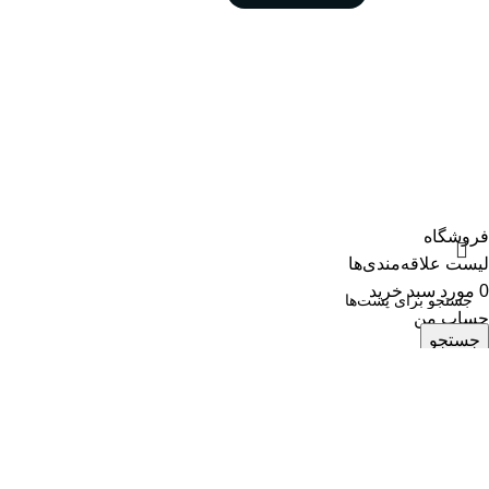
فروشگاه
لیست علاقه‌مندی‌ها
0
مورد
سبد خرید
حساب من
جستجو
برای دیدن نوشته هایی که دنبال آن هستید تایپ کنید.