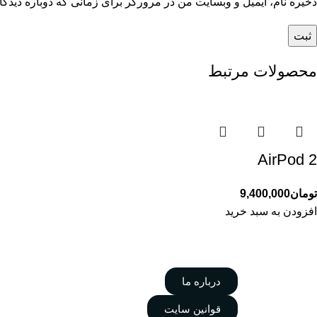
ذخیره نام، ایمیل و وبسایت من در مرورگر برای زمانی که دوباره دیدگ
محصولات مرتبط
AirPod 2
تومان
9,400,000
افزودن به سبد خرید
درباره ما
قوانین سایت