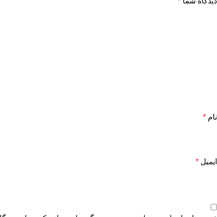
دیدگاه شما
*
نام
*
ایمیل
*