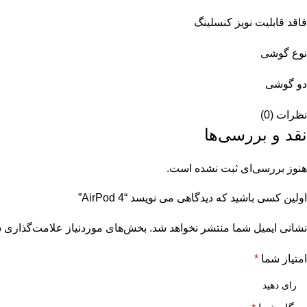
فاقد قابلیت نویز کنسلینگ
نوع گوشی
دو گوشی
نظرات (0)
نقد و بررسی‌ها
هنوز بررسی‌ای ثبت نشده است.
اولین کسی باشید که دیدگاهی می نویسد “AirPod 4”
نشانی ایمیل شما منتشر نخواهد شد.
بخش‌های موردنیاز علامت‌گذاری ش
امتیاز شما
*